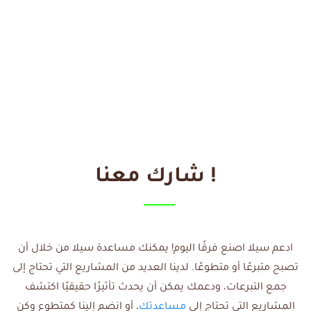
! شارك معنا
ادعم سيلا اصنع فرقًا اليوم! يمكنك مساعدة سيلا من خلال أن
تصبح متبرعًا أو متطوعًا. لدينا العديد من المشاريع التي تحتاج إلى
جمع التبرعات، ودعمك يمكن أن يحدث تأثيرًا حقيقيًا اكتشف
المشاريع التي تحتاج إلى
مساعدتك
، أو انضم إلينا كمتطوع وكن