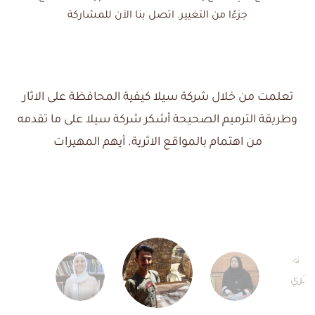
جزءًا من التغيير. اتصل بنا الآن للمشاركة
ت
تعلمت من خلال شركة سيلا كيفية المحافظة على الاثار
وطريقة الترميم الصحيحة أشكر شركة سيلا على ما تقدمه
ع
من اهتمام بالمواقع الاثرية. أيهم المهيرات
هذ
ف