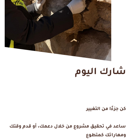
شارك اليوم
كن جزءًا من التغيير
ساعد في تحقيق مشروع من خلال دعمك، أو قدم وقتك
ومهاراتك كمتطوع