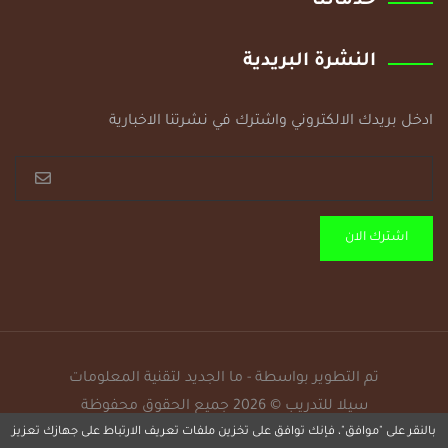
خدماتنا
النشرة البريدية
ادخل بريدك الالكتروني واشترك في نشرتنا الاخبارية
اشترك الان
تم التطوير بواسطة - ما الجديد لتقنية المعلومات
سيلا للتدريب © 2026 جميع الحقوق محفوظة
بالنقر على "موافق"، فإنك توافق على تخزين ملفات تعريف الارتباط على جهازك تعزيز