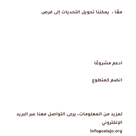
معًا ، يمكننا تحويل التحديات إلى فرص
ادعم مشروعًا
انضم كمتطوع
لمزيد من المعلومات، يرجى التواصل معنا عبر البريد
الإلكتروني
info@selajo.org