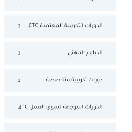
الدورات التدريبية المعتمدة CTC
الدبلوم المهني
دورات تدريبية متخصصة
الدورات الموجهة لسوق العمل JTC