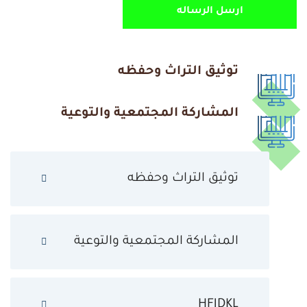
توثيق التراث وحفظه
المشاركة المجتمعية والتوعية
توثيق التراث وحفظه
المشاركة المجتمعية والتوعية
HFJDKL