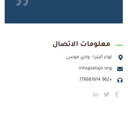
معلومات الاتصال
لواء البترا - وادي موسى
info@selajo.org
+962 776681614