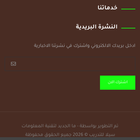
خدماتنا
النشرة البريدية
ادخل بريدك الالكتروني واشترك في نشرتنا الاخبارية
اشترك الان
تم التطوير بواسطة - ما الجديد لتقنية المعلومات
سيلا للتدريب © 2026 جميع الحقوق محفوظة